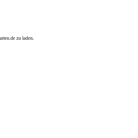
rten.de zu laden.