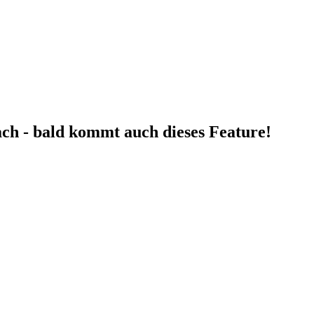
fach - bald kommt auch dieses Feature!