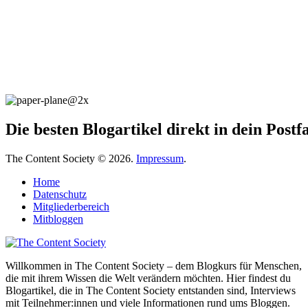
Die besten Blogartikel direkt in dein Post
The Content Society © 2026.
Impressum
.
Home
Datenschutz
Mitgliederbereich
Mitbloggen
Willkommen in The Content Society – dem Blogkurs für Menschen,
die mit ihrem Wissen die Welt verändern möchten. Hier findest du
Blogartikel, die in The Content Society entstanden sind, Interviews
mit Teilnehmer:innen und viele Informationen rund ums Bloggen.