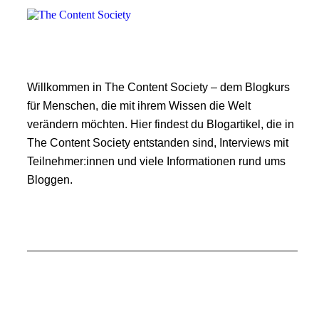
Willkommen in The Content Society – dem Blogkurs
für Menschen, die mit ihrem Wissen die Welt
verändern möchten. Hier findest du Blogartikel, die in
The Content Society entstanden sind, Interviews mit
Teilnehmer:innen und viele Informationen rund ums
Bloggen.