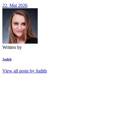
22. Mai 2026
Written by
Judith
View all posts by
Judith