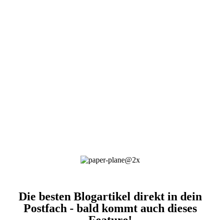
Die besten Blogartikel direkt in dein
Postfach - bald kommt auch dieses
Feature!