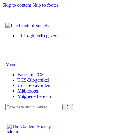
Skip to content
Skip to footer
Login or
Register
Menu
Faces of TCS
TCS-Blogartikel
Unsere Favoriten
Mitbloggen
Mitgliederbereich
Menu