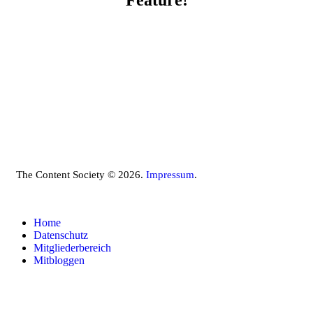
The Content Society © 2026.
Impressum
.
Home
Datenschutz
Mitgliederbereich
Mitbloggen