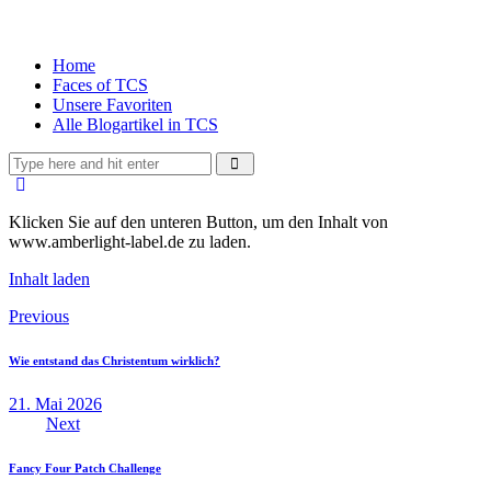
Home
Faces of TCS
Unsere Favoriten
Alle Blogartikel in TCS
Klicken Sie auf den unteren Button, um den Inhalt von
www.amberlight-label.de zu laden.
Inhalt laden
Previous
Wie entstand das Christentum wirklich?
21. Mai 2026
Next
Fancy Four Patch Challenge