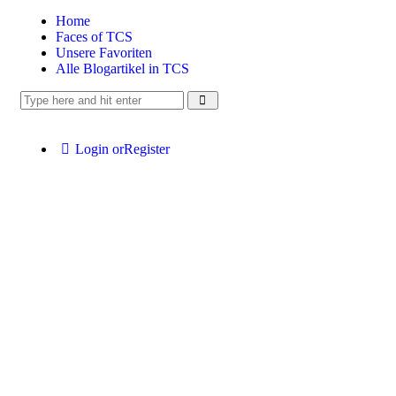
Home
Faces of TCS
Unsere Favoriten
Alle Blogartikel in TCS
Login or
Register