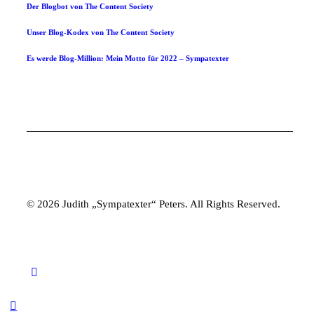
Der Blogbot von The Content Society
Unser Blog-Kodex von The Content Society
Es werde Blog-Million: Mein Motto für 2022 – Sympatexter
© 2026 Judith „Sympatexter“ Peters. All Rights Reserved.