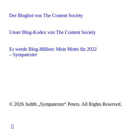
Der Blogbot von The Content Society
Unser Blog-Kodex von The Content Society
Es werde Blog-Million: Mein Motto für 2022
– Sympatexter
© 2026 Judith „Sympatexter“ Peters. All Rights Reserved.