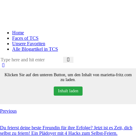
Home
Faces of TCS
Unsere Favoriten
Alle Blogartikel in TCS
Klicken Sie auf den unteren Button, um den Inhalt von marietta-fritz.com
zu laden.
Inhalt laden
Previous
Du feierst deine beste Freundin für ihre Erfolge? Jetzt ist es Zeit, dich
selbst zu feiern! Ein Plädoyer mit 4 Hacks zum Selbst-Feiern.