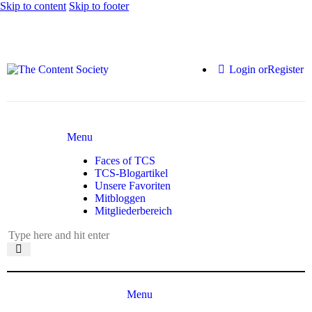
Skip to content
Skip to footer
Login or
Register
Menu
Faces of TCS
TCS-Blogartikel
Unsere Favoriten
Mitbloggen
Mitgliederbereich
Menu