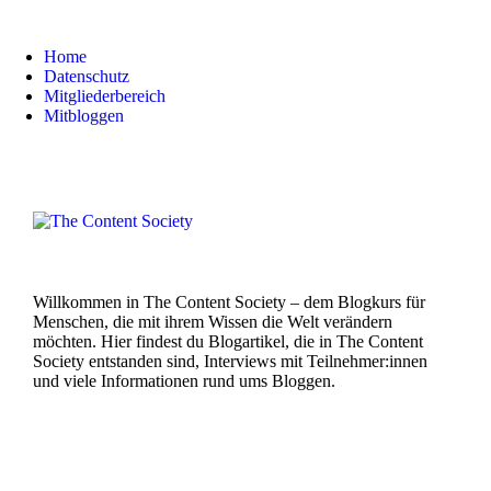
Home
Datenschutz
Mitgliederbereich
Mitbloggen
Willkommen in The Content Society – dem Blogkurs für
Menschen, die mit ihrem Wissen die Welt verändern
möchten. Hier findest du Blogartikel, die in The Content
Society entstanden sind, Interviews mit Teilnehmer:innen
und viele Informationen rund ums Bloggen.