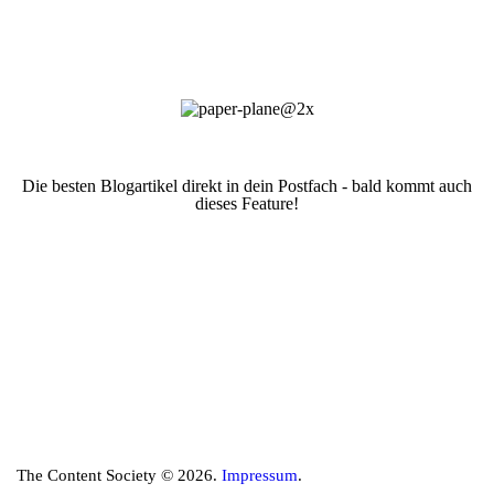
Die besten Blogartikel direkt in dein Postfach - bald kommt auch
dieses Feature!
The Content Society © 2026.
Impressum
.