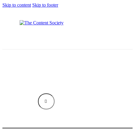
Skip to content
Skip to footer