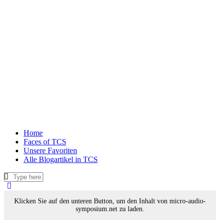
Home
Faces of TCS
Unsere Favoriten
Alle Blogartikel in TCS
Klicken Sie auf den unteren Button, um den Inhalt von micro-audio-
symposium.net zu laden.