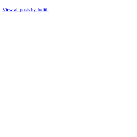
View all posts by
Judith