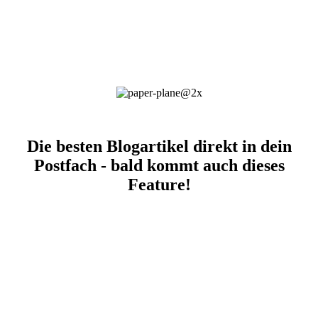
Die besten Blogartikel direkt in dein
Postfach - bald kommt auch dieses
Feature!