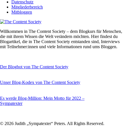
Datenschutz
Mitgliederbereich
Mitbloggen
Willkommen in The Content Society – dem Blogkurs für Menschen,
die mit ihrem Wissen die Welt verändern möchten. Hier findest du
Blogartikel, die in The Content Society entstanden sind, Interviews
mit Teilnehmer:innen und viele Informationen rund ums Bloggen.
Der Blogbot von The Content Society
Unser Blog-Kodex von The Content Society
Es werde Blog-Million: Mein Motto für 2022 –
Sympatexter
© 2026 Judith „Sympatexter“ Peters. All Rights Reserved.