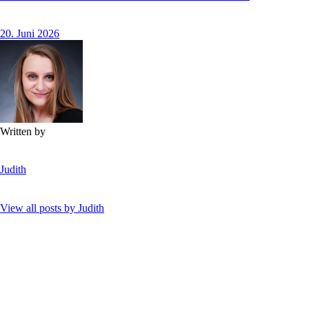
20. Juni 2026
Written by
Judith
View all posts by
Judith