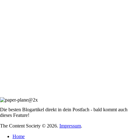
Die besten Blogartikel direkt in dein Postfach - bald kommt auch
dieses Feature!
The Content Society © 2026.
Impressum
.
Home