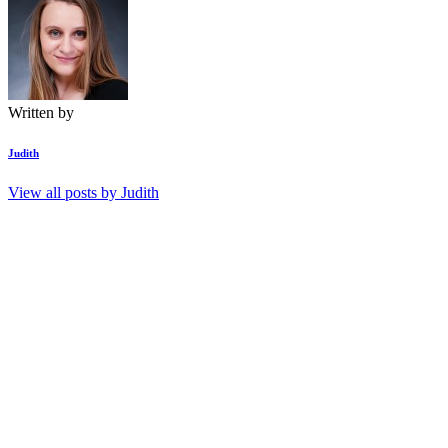
Written by
Judith
View all posts by
Judith