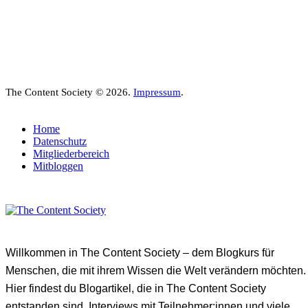
The Content Society © 2026.
Impressum
.
Home
Datenschutz
Mitgliederbereich
Mitbloggen
Willkommen in The Content Society – dem Blogkurs für
Menschen, die mit ihrem Wissen die Welt verändern möchten.
Hier findest du Blogartikel, die in The Content Society
entstanden sind, Interviews mit Teilnehmer:innen und viele