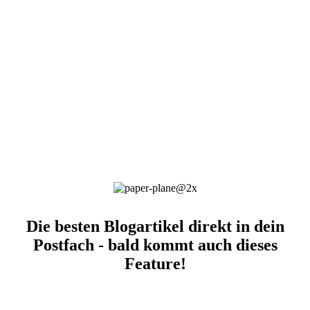
Die besten Blogartikel direkt in dein
Postfach - bald kommt auch dieses
Feature!