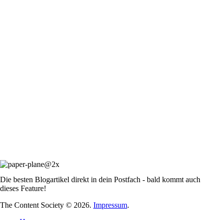
Die besten Blogartikel direkt in dein Postfach - bald kommt auch
dieses Feature!
The Content Society © 2026.
Impressum
.