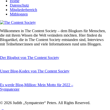
Home
Datenschutz
Mitgliederbereich
Mitbloggen
Willkommen in The Content Society – dem Blogkurs für Menschen,
die mit ihrem Wissen die Welt verändern möchten. Hier findest du
Blogartikel, die in The Content Society entstanden sind, Interviews
mit Teilnehmer:innen und viele Informationen rund ums Bloggen.
Der Blogbot von The Content Society
Unser Blog-Kodex von The Content Society
Es werde Blog-Million: Mein Motto für 2022 –
Sympatexter
© 2026 Judith „Sympatexter“ Peters. All Rights Reserved.