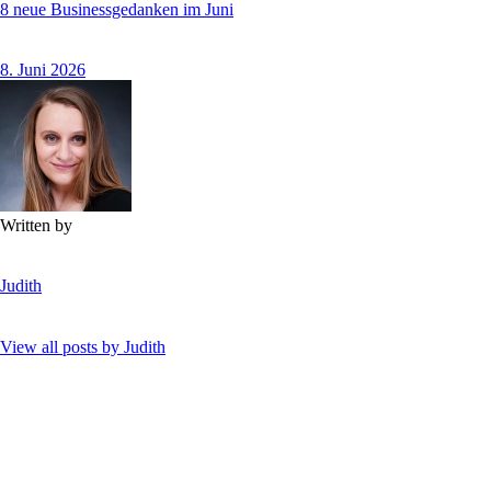
8 neue Businessgedanken im Juni
8. Juni 2026
Written by
Judith
View all posts by
Judith