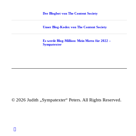
Der Blogbot von The Content Society
Unser Blog-Kodex von The Content Society
Es werde Blog-Million: Mein Motto für 2022 –
Sympatexter
© 2026 Judith „Sympatexter“ Peters. All Rights Reserved.