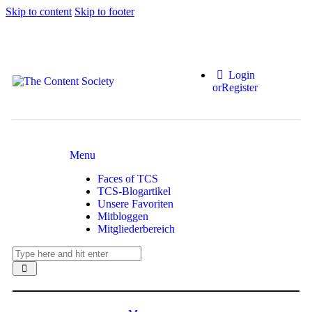
Skip to content
Skip to footer
Login
or
Register
Menu
Faces of TCS
TCS-Blogartikel
Unsere Favoriten
Mitbloggen
Mitgliederbereich