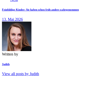
Feinfühlige Kinder: Sie haben schon früh anders wahrgenommen
13. Mai 2026
Written by
Judith
View all posts by
Judith