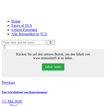
Home
Faces of TCS
Unsere Favoriten
Alle Blogartikel in TCS
Klicken Sie auf den unteren Button, um den Inhalt von
www.sinnundstift.at zu laden.
Inhalt laden
Previous
Eine Schreibübung zum Runterkommen
13. Mai 2026
Next