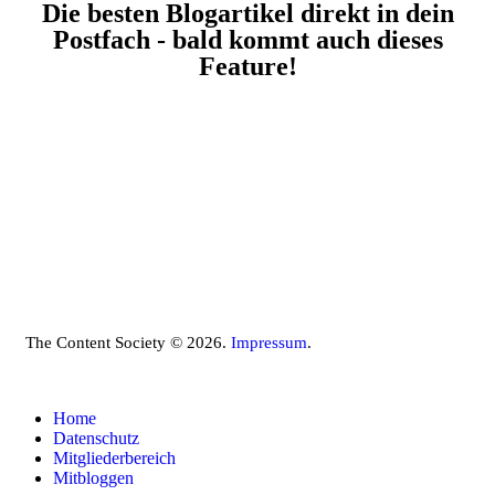
Die besten Blogartikel direkt in dein
Postfach - bald kommt auch dieses
Feature!
The Content Society © 2026.
Impressum
.
Home
Datenschutz
Mitgliederbereich
Mitbloggen