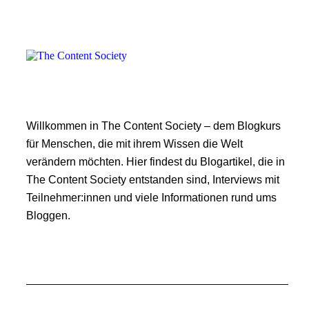
Willkommen in The Content Society – dem Blogkurs
für Menschen, die mit ihrem Wissen die Welt
verändern möchten. Hier findest du Blogartikel, die in
The Content Society entstanden sind, Interviews mit
Teilnehmer:innen und viele Informationen rund ums
Bloggen.