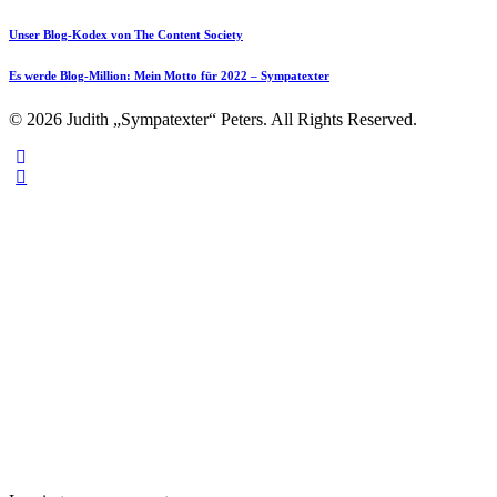
Unser Blog-Kodex von The Content Society
Es werde Blog-Million: Mein Motto für 2022 – Sympatexter
© 2026 Judith „Sympatexter“ Peters. All Rights Reserved.