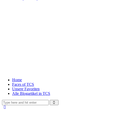
Home
Faces of TCS
Unsere Favoriten
Alle Blogartikel in TCS