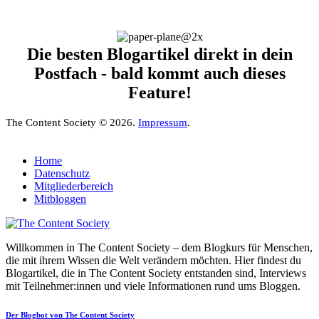
Die besten Blogartikel direkt in dein
Postfach - bald kommt auch dieses
Feature!
The Content Society © 2026.
Impressum
.
Home
Datenschutz
Mitgliederbereich
Mitbloggen
Willkommen in The Content Society – dem Blogkurs für Menschen,
die mit ihrem Wissen die Welt verändern möchten. Hier findest du
Blogartikel, die in The Content Society entstanden sind, Interviews
mit Teilnehmer:innen und viele Informationen rund ums Bloggen.
Der Blogbot von The Content Society