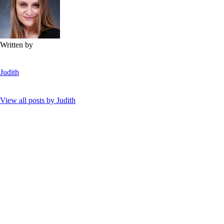
Written by
Judith
View all posts by
Judith