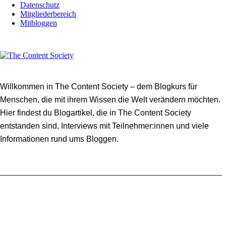
Datenschutz
Mitgliederbereich
Mitbloggen
Willkommen in The Content Society – dem Blogkurs für
Menschen, die mit ihrem Wissen die Welt verändern möchten.
Hier findest du Blogartikel, die in The Content Society
entstanden sind, Interviews mit Teilnehmer:innen und viele
Informationen rund ums Bloggen.