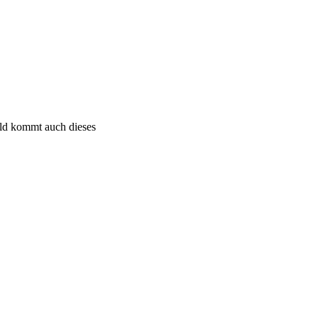
bald kommt auch dieses