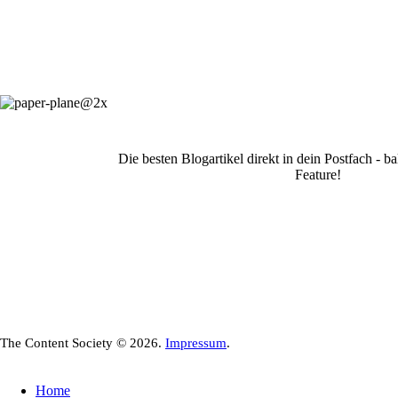
Die besten Blogartikel direkt in dein Postfach - 
Feature!
The Content Society © 2026.
Impressum
.
Home