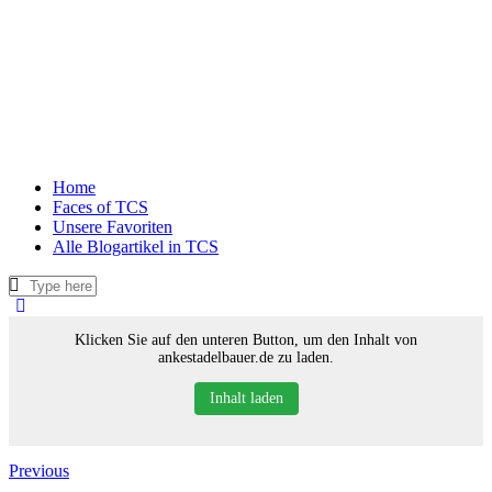
Home
Faces of TCS
Unsere Favoriten
Alle Blogartikel in TCS
Klicken Sie auf den unteren Button, um den Inhalt von
ankestadelbauer.de zu laden.
Inhalt laden
Previous