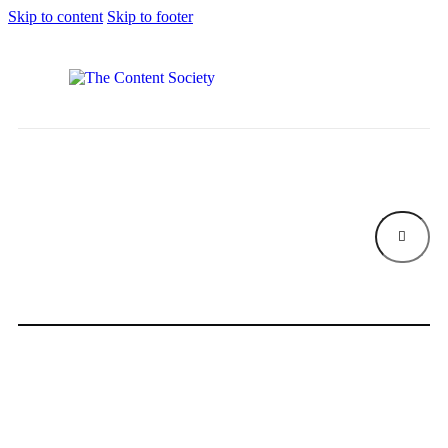
Skip to content
Skip to footer