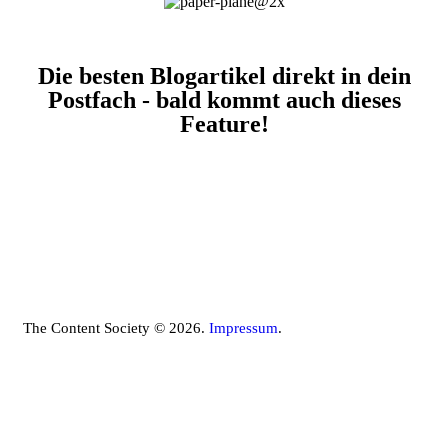
Die besten Blogartikel direkt in dein
Postfach - bald kommt auch dieses
Feature!
The Content Society © 2026.
Impressum
.