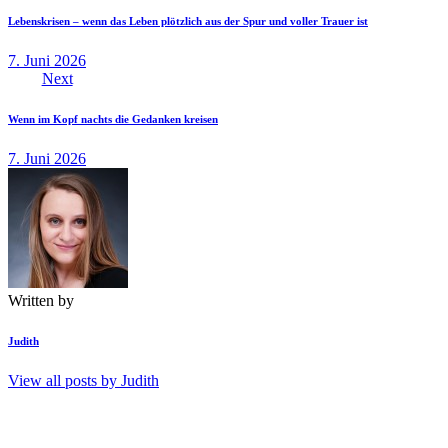
Lebenskrisen – wenn das Leben plötzlich aus der Spur und voller Trauer ist
7. Juni 2026
Next
Wenn im Kopf nachts die Gedanken kreisen
7. Juni 2026
Written by
Judith
View all posts by
Judith