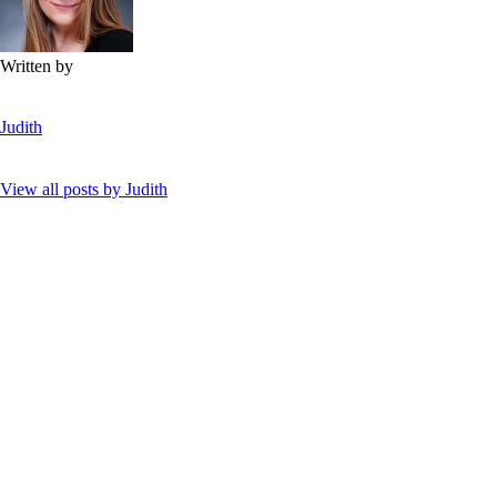
Written by
Judith
View all posts by
Judith