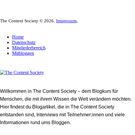
The Content Society © 2026.
Impressum
.
Home
Datenschutz
Mitgliederbereich
Mitbloggen
Willkommen in The Content Society – dem Blogkurs für
Menschen, die mit ihrem Wissen die Welt verändern möchten.
Hier findest du Blogartikel, die in The Content Society
entstanden sind, Interviews mit Teilnehmer:innen und viele
Informationen rund ums Bloggen.