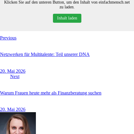
Klicken Sie auf den unteren Button, um den Inhalt von einfachmensch.net
zu laden.
Inhalt laden
Beitragsnavigation
Previous
Netzwerken für Multitalente: Teil unserer DNA
20. Mai 2026
Next
Warum Frauen heute mehr als Finanzberatung suchen
20. Mai 2026