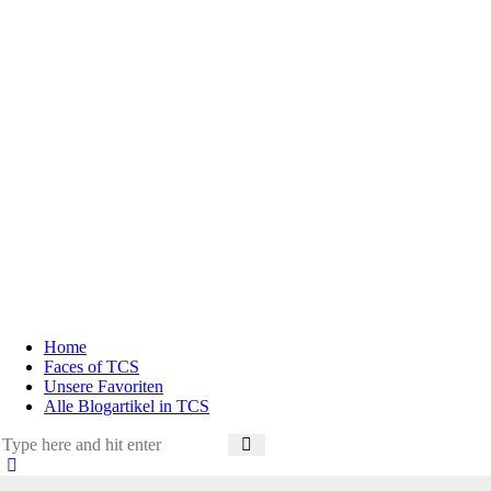
Home
Faces of TCS
Unsere Favoriten
Alle Blogartikel in TCS