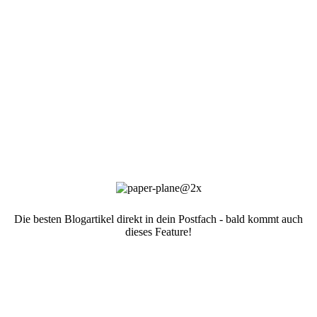
Die besten Blogartikel direkt in dein Postfach - bald kommt auch
dieses Feature!