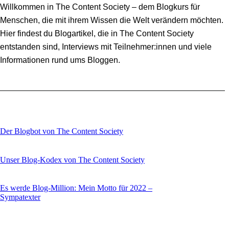
Willkommen in The Content Society – dem Blogkurs für
Menschen, die mit ihrem Wissen die Welt verändern möchten.
Hier findest du Blogartikel, die in The Content Society
entstanden sind, Interviews mit Teilnehmer:innen und viele
Informationen rund ums Bloggen.
Der Blogbot von The Content Society
Unser Blog-Kodex von The Content Society
Es werde Blog-Million: Mein Motto für 2022 –
Sympatexter