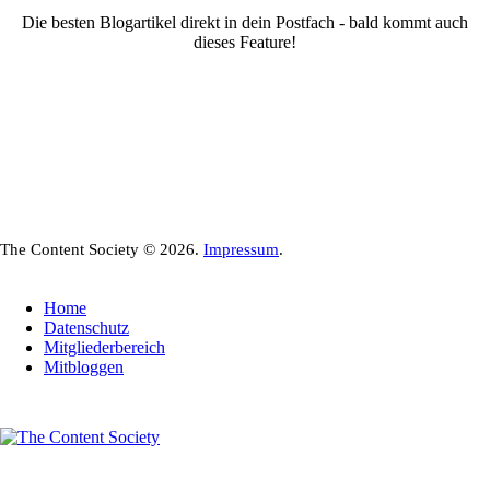
Die besten Blogartikel direkt in dein Postfach - bald kommt auch
dieses Feature!
The Content Society © 2026.
Impressum
.
Home
Datenschutz
Mitgliederbereich
Mitbloggen