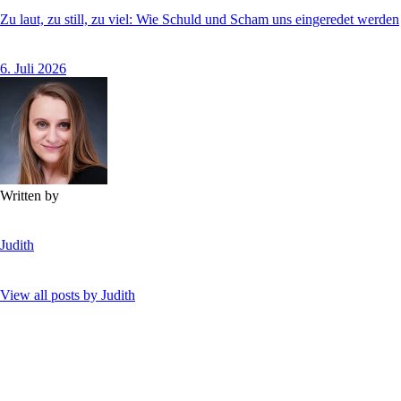
Zu laut, zu still, zu viel: Wie Schuld und Scham uns eingeredet werden
6. Juli 2026
Written by
Judith
View all posts by
Judith