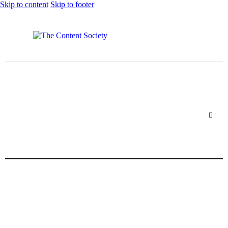
Skip to content
Skip to footer