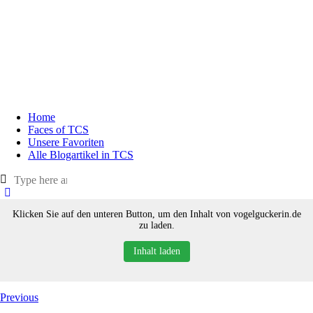
Home
Faces of TCS
Unsere Favoriten
Alle Blogartikel in TCS
Klicken Sie auf den unteren Button, um den Inhalt von vogelguckerin.de
zu laden.
Inhalt laden
Previous