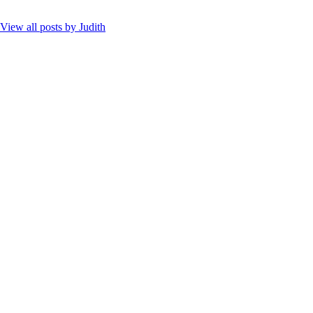
View all posts by
Judith