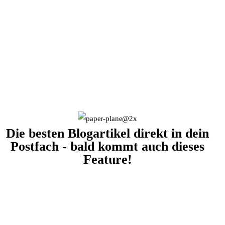
Die besten Blogartikel direkt in dein
Postfach - bald kommt auch dieses
Feature!