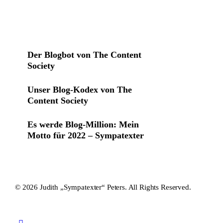
Der Blogbot von The Content
Society
Unser Blog-Kodex von The
Content Society
Es werde Blog-Million: Mein
Motto für 2022 – Sympatexter
© 2026 Judith „Sympatexter“ Peters. All Rights Reserved.