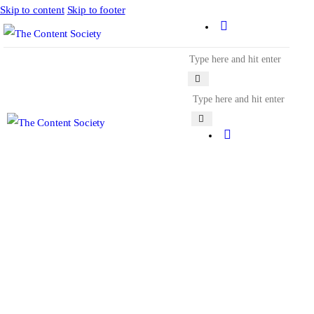
Skip to content
Skip to footer