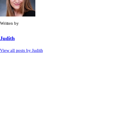
Written by
Judith
View all posts by
Judith