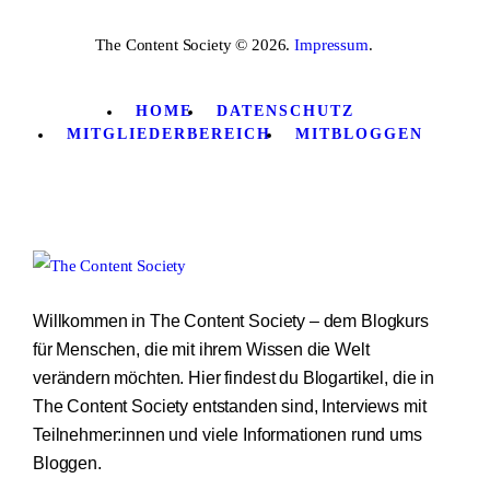
The Content Society © 2026.
Impressum
.
HOME
DATENSCHUTZ
MITGLIEDERBEREICH
MITBLOGGEN
Willkommen in The Content Society – dem Blogkurs
für Menschen, die mit ihrem Wissen die Welt
verändern möchten. Hier findest du Blogartikel, die in
The Content Society entstanden sind, Interviews mit
Teilnehmer:innen und viele Informationen rund ums
Bloggen.