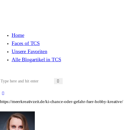
Home
Faces of TCS
Unsere Favoriten
Alle Blogartikel in TCS
https://meerkreativzeit.de/ki-chance-oder-gefahr-fuer-hobby-kreative/