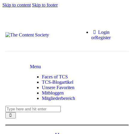
Skip to content
Skip to footer
Login
or
Register
Menu
Faces of TCS
TCS-Blogartikel
Unsere Favoriten
Mitbloggen
Mitgliederbereich