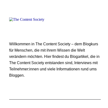
Willkommen in The Content Society – dem Blogkurs
für Menschen, die mit ihrem Wissen die Welt
verändern möchten. Hier findest du Blogartikel, die in
The Content Society entstanden sind, Interviews mit
Teilnehmer:innen und viele Informationen rund ums
Bloggen.