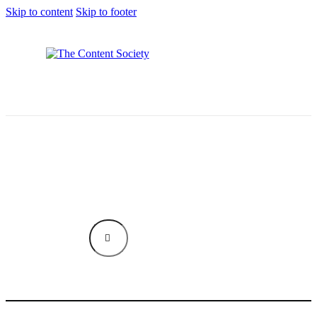
Skip to content
Skip to footer