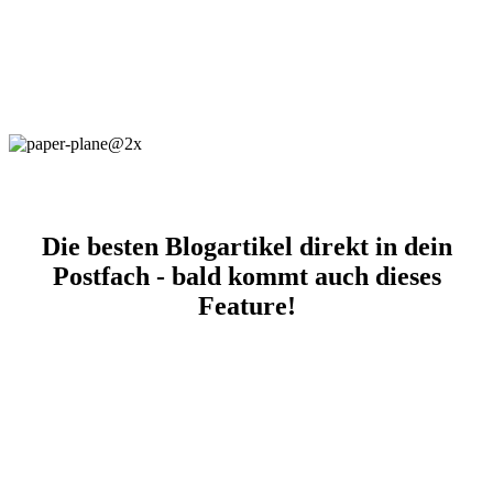
Die besten Blogartikel direkt in dein
Postfach - bald kommt auch dieses
Feature!