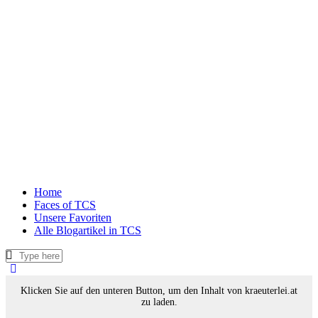
Home
Faces of TCS
Unsere Favoriten
Alle Blogartikel in TCS
Klicken Sie auf den unteren Button, um den Inhalt von kraeuterlei.at
zu laden.