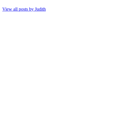
View all posts by
Judith