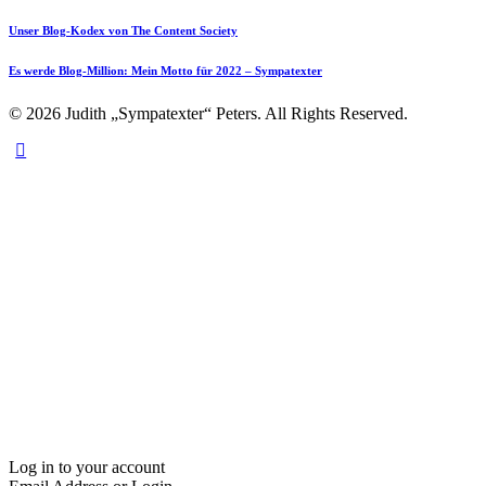
Unser Blog-Kodex von The Content Society
Es werde Blog-Million: Mein Motto für 2022 – Sympatexter
© 2026 Judith „Sympatexter“ Peters. All Rights Reserved.
Log in to your account