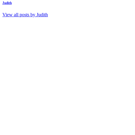
Judith
View all posts by
Judith