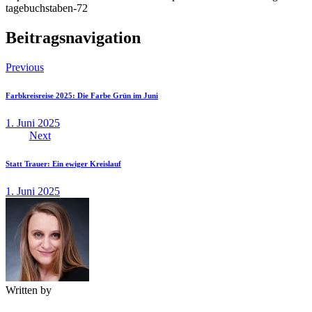
tagebuchstaben-72
Beitragsnavigation
Previous
Farbkreisreise 2025: Die Farbe Grün im Juni
1. Juni 2025
Next
Statt Trauer: Ein ewiger Kreislauf
1. Juni 2025
Written by