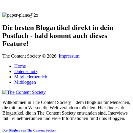
Die besten Blogartikel direkt in dein
Postfach - bald kommt auch dieses
Feature!
The Content Society © 2026.
Impressum
.
Home
Datenschutz
Mitgliederbereich
Mitbloggen
Willkommen in The Content Society – dem Blogkurs für Menschen,
die mit ihrem Wissen die Welt verändern möchten. Hier findest du
Blogartikel, die in The Content Society entstanden sind, Interviews
mit Teilnehmer:innen und viele Informationen rund ums Bloggen.
Der Blogbot von The Content Society