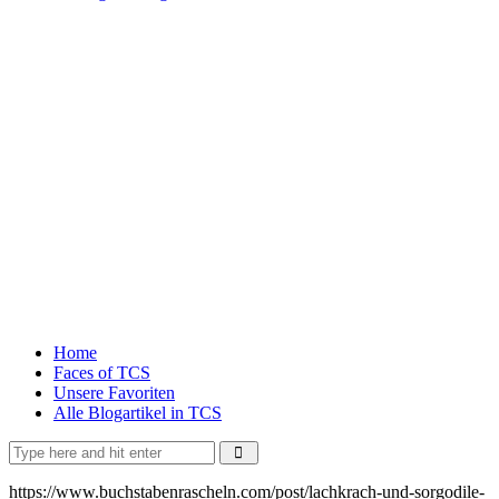
Home
Faces of TCS
Unsere Favoriten
Alle Blogartikel in TCS
https://www.buchstabenrascheln.com/post/lachkrach-und-sorgodile-