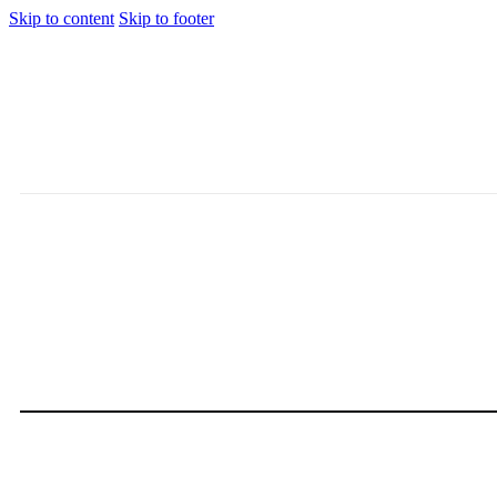
Skip to content
Skip to footer