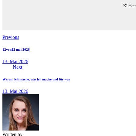
Klicken
Previous
12von12 mai 2026
13. Mai 2026
Next
Warum ich mache, was ich mache und für wen
13. Mai 2026
Written by