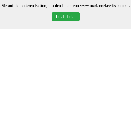
 Sie auf den unteren Button, um den Inhalt von www.mariannekewitsch.com z
Inhalt laden