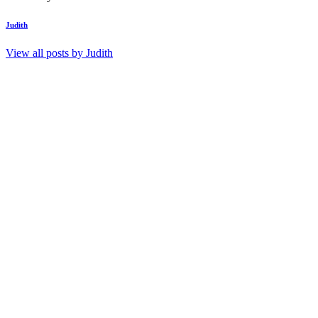
Judith
View all posts by
Judith