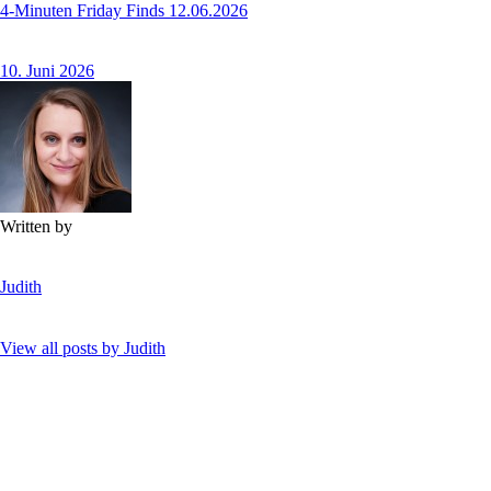
4-Minuten Friday Finds 12.06.2026
10. Juni 2026
Written by
Judith
View all posts by
Judith