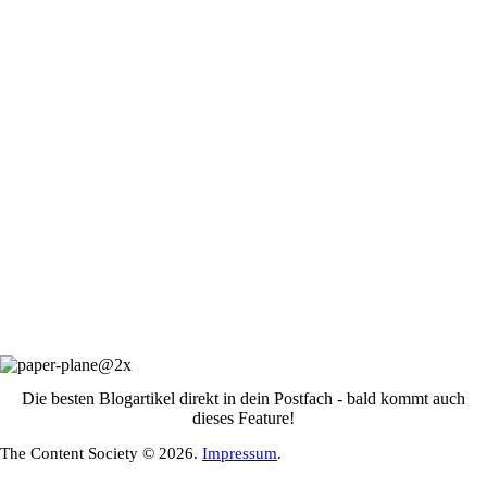
Die besten Blogartikel direkt in dein Postfach - bald kommt auch
dieses Feature!
The Content Society © 2026.
Impressum
.