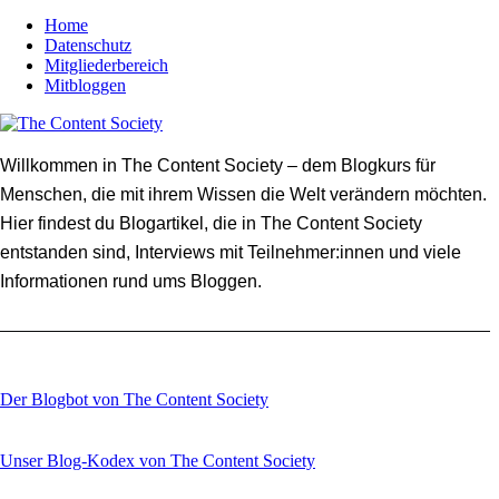
Home
Datenschutz
Mitgliederbereich
Mitbloggen
Willkommen in The Content Society – dem Blogkurs für
Menschen, die mit ihrem Wissen die Welt verändern möchten.
Hier findest du Blogartikel, die in The Content Society
entstanden sind, Interviews mit Teilnehmer:innen und viele
Informationen rund ums Bloggen.
Der Blogbot von The Content Society
Unser Blog-Kodex von The Content Society