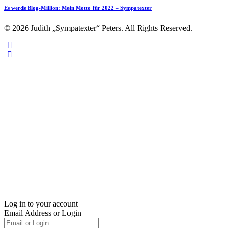
Es werde Blog-Million: Mein Motto für 2022 – Sympatexter
© 2026 Judith „Sympatexter“ Peters. All Rights Reserved.
Log in to your account
Email Address or Login