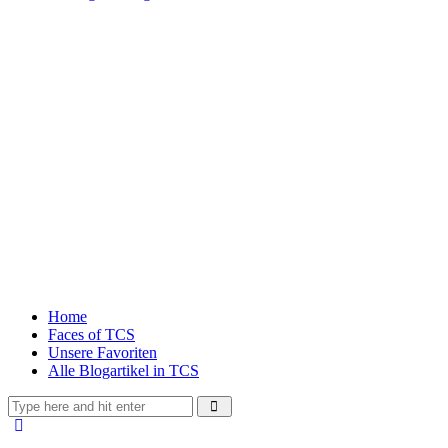
Home
Faces of TCS
Unsere Favoriten
Alle Blogartikel in TCS