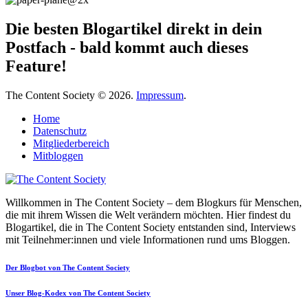
Die besten Blogartikel direkt in dein
Postfach - bald kommt auch dieses
Feature!
The Content Society © 2026.
Impressum
.
Home
Datenschutz
Mitgliederbereich
Mitbloggen
Willkommen in The Content Society – dem Blogkurs für Menschen,
die mit ihrem Wissen die Welt verändern möchten. Hier findest du
Blogartikel, die in The Content Society entstanden sind, Interviews
mit Teilnehmer:innen und viele Informationen rund ums Bloggen.
Der Blogbot von The Content Society
Unser Blog-Kodex von The Content Society