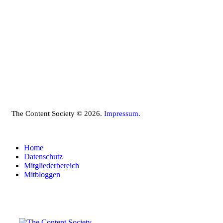
The Content Society © 2026.
Impressum
.
Home
Datenschutz
Mitgliederbereich
Mitbloggen