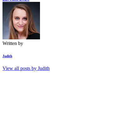
Written by
Judith
View all posts by
Judith