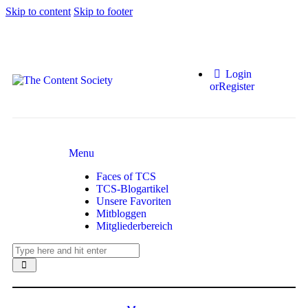
Skip to content
Skip to footer
Login
or
Register
Menu
Faces of TCS
TCS-Blogartikel
Unsere Favoriten
Mitbloggen
Mitgliederbereich