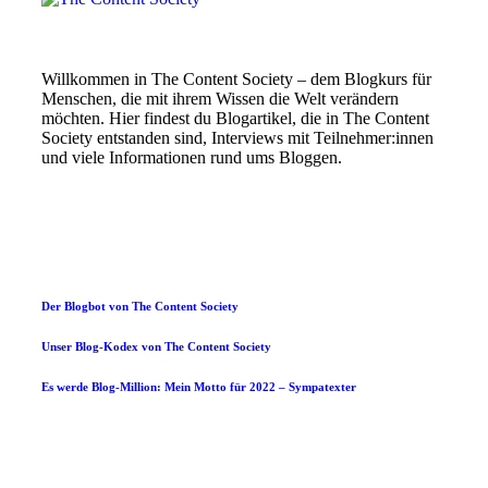
Willkommen in The Content Society – dem Blogkurs für
Menschen, die mit ihrem Wissen die Welt verändern
möchten. Hier findest du Blogartikel, die in The Content
Society entstanden sind, Interviews mit Teilnehmer:innen
und viele Informationen rund ums Bloggen.
Der Blogbot von The Content Society
Unser Blog-Kodex von The Content Society
Es werde Blog-Million: Mein Motto für 2022 – Sympatexter