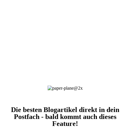
Die besten Blogartikel direkt in dein
Postfach - bald kommt auch dieses
Feature!