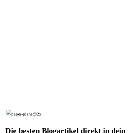
Die besten Blogartikel direkt in dein