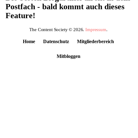
Postfach - bald kommt auch dieses
Feature!
The Content Society © 2026.
Impressum
.
Home
Datenschutz
Mitgliederbereich
Mitbloggen