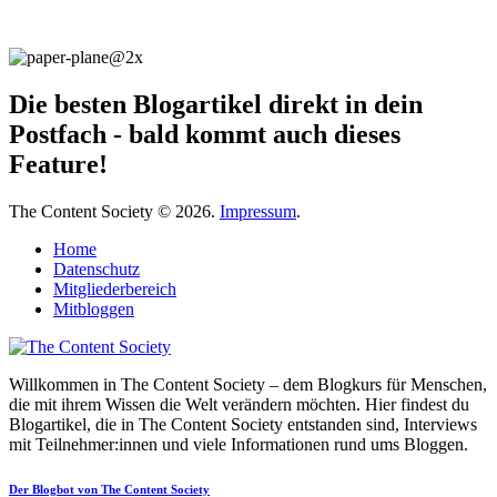
Die besten Blogartikel direkt in dein
Postfach - bald kommt auch dieses
Feature!
The Content Society © 2026.
Impressum
.
Home
Datenschutz
Mitgliederbereich
Mitbloggen
Willkommen in The Content Society – dem Blogkurs für Menschen,
die mit ihrem Wissen die Welt verändern möchten. Hier findest du
Blogartikel, die in The Content Society entstanden sind, Interviews
mit Teilnehmer:innen und viele Informationen rund ums Bloggen.
Der Blogbot von The Content Society