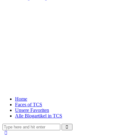
Home
Faces of TCS
Unsere Favoriten
Alle Blogartikel in TCS