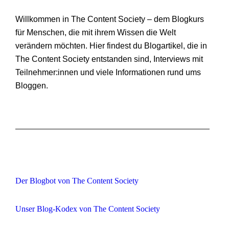
Willkommen in The Content Society – dem Blogkurs
für Menschen, die mit ihrem Wissen die Welt
verändern möchten. Hier findest du Blogartikel, die in
The Content Society entstanden sind, Interviews mit
Teilnehmer:innen und viele Informationen rund ums
Bloggen.
Der Blogbot von The Content Society
Unser Blog-Kodex von The Content Society