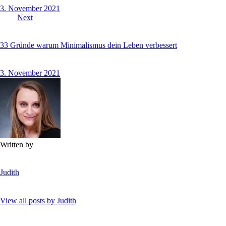
3. November 2021
Next
33 Gründe warum Minimalismus dein Leben verbessert
3. November 2021
Written by
Judith
View all posts by
Judith