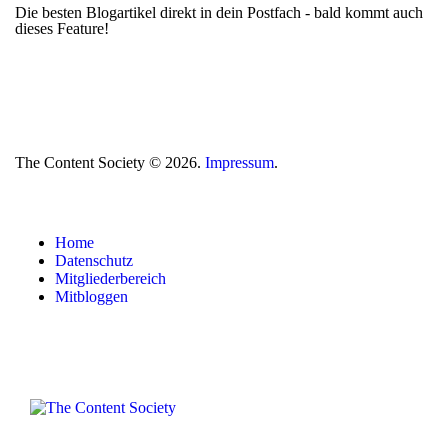
Die besten Blogartikel direkt in dein Postfach - bald kommt auch
dieses Feature!
The Content Society © 2026.
Impressum
.
Home
Datenschutz
Mitgliederbereich
Mitbloggen