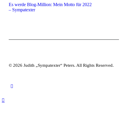
Es werde Blog-Million: Mein Motto für 2022
– Sympatexter
© 2026 Judith „Sympatexter“ Peters. All Rights Reserved.