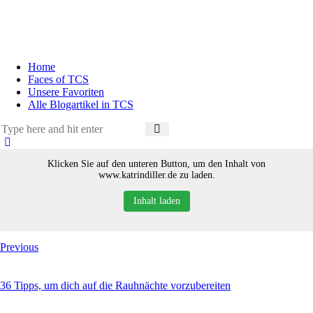
Home
Faces of TCS
Unsere Favoriten
Alle Blogartikel in TCS
Klicken Sie auf den unteren Button, um den Inhalt von
www.katrindiller.de zu laden.
Inhalt laden
Previous
36 Tipps, um dich auf die Rauhnächte vorzubereiten