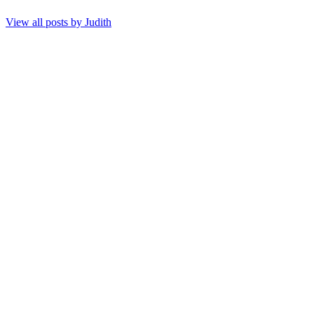
View all posts by
Judith