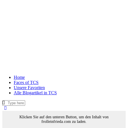
Home
Faces of TCS
Unsere Favoriten
Alle Blogartikel in TCS
Klicken Sie auf den unteren Button, um den Inhalt von
frolleinfrieda.com zu laden.