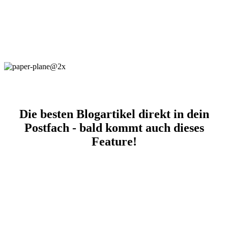
Die besten Blogartikel direkt in dein
Postfach - bald kommt auch dieses
Feature!