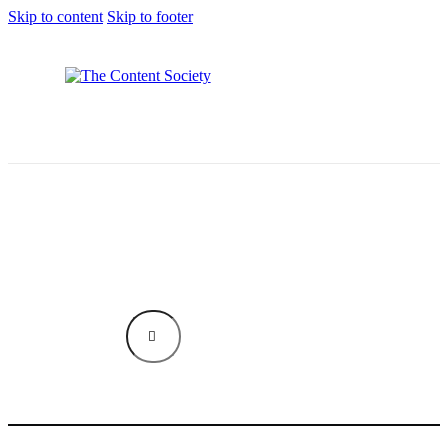
Skip to content
Skip to footer