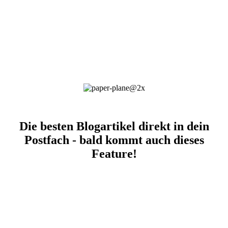
Die besten Blogartikel direkt in dein
Postfach - bald kommt auch dieses
Feature!