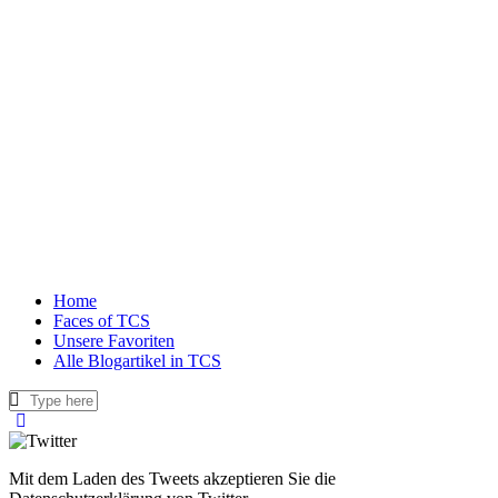
Home
Faces of TCS
Unsere Favoriten
Alle Blogartikel in TCS
Mit dem Laden des Tweets akzeptieren Sie die