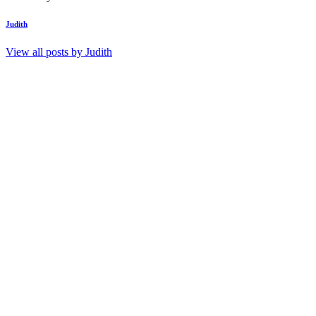
Judith
View all posts by
Judith