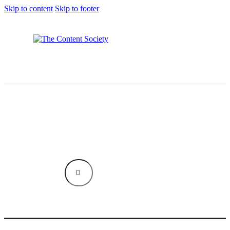
Skip to content
Skip to footer