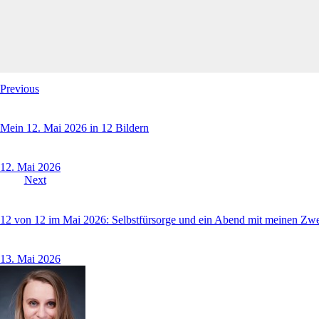
Previous
Mein 12. Mai 2026 in 12 Bildern
12. Mai 2026
Next
12 von 12 im Mai 2026: Selbstfürsorge und ein Abend mit meinen Zw
13. Mai 2026