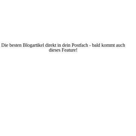
Die besten Blogartikel direkt in dein Postfach - bald kommt auch
dieses Feature!