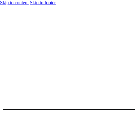
Skip to content
Skip to footer