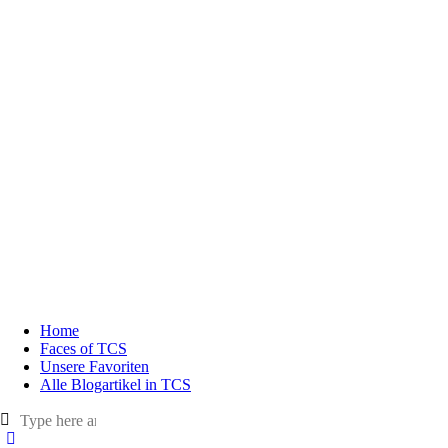
Home
Faces of TCS
Unsere Favoriten
Alle Blogartikel in TCS