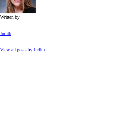
Written by
Judith
View all posts by
Judith