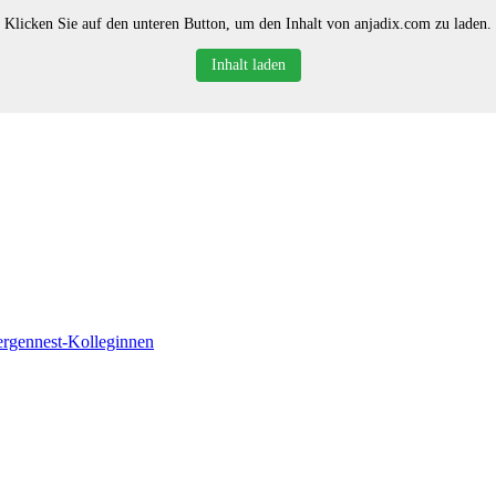
Klicken Sie auf den unteren Button, um den Inhalt von anjadix.com zu laden.
Inhalt laden
ergennest-Kolleginnen