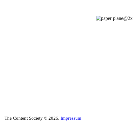
The Content Society © 2026.
Impressum
.