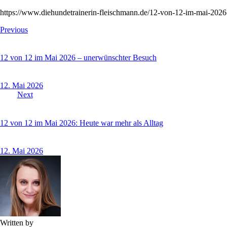
https://www.diehundetrainerin-fleischmann.de/12-von-12-im-mai-2026
Previous
12 von 12 im Mai 2026 – unerwünschter Besuch
12. Mai 2026
Next
12 von 12 im Mai 2026: Heute war mehr als Alltag
12. Mai 2026
Written by