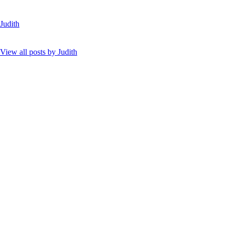
Judith
View all posts by
Judith