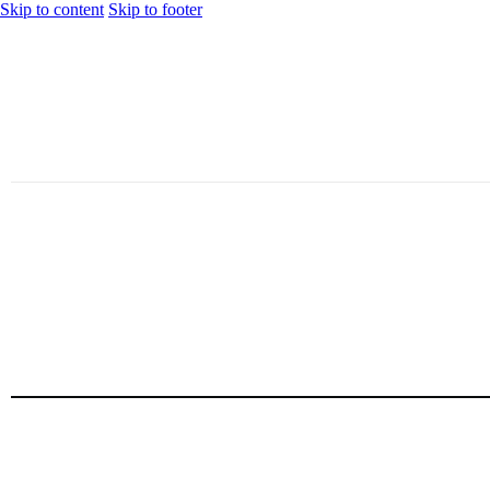
Skip to content
Skip to footer