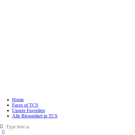
Home
Faces of TCS
Unsere Favoriten
Alle Blogartikel in TCS