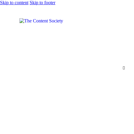
Skip to content
Skip to footer