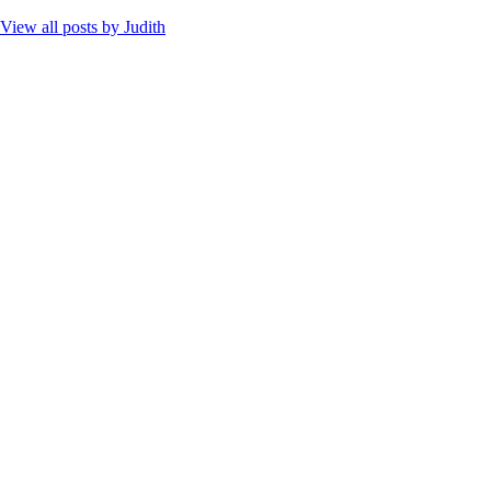
View all posts by
Judith