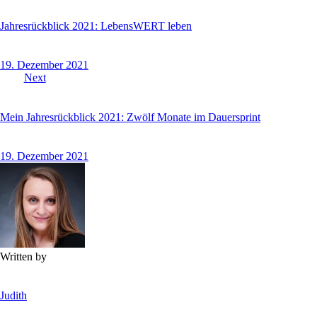
Jahresrückblick 2021: LebensWERT leben
19. Dezember 2021
Next
Mein Jahresrückblick 2021: Zwölf Monate im Dauersprint
19. Dezember 2021
Written by
Judith