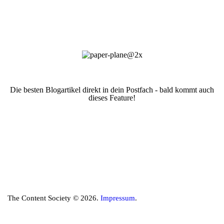
Die besten Blogartikel direkt in dein Postfach - bald kommt auch
dieses Feature!
The Content Society © 2026.
Impressum
.