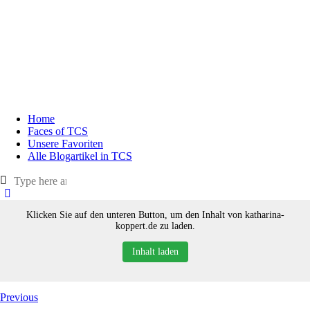
Home
Faces of TCS
Unsere Favoriten
Alle Blogartikel in TCS
Klicken Sie auf den unteren Button, um den Inhalt von katharina-
koppert.de zu laden.
Inhalt laden
Previous