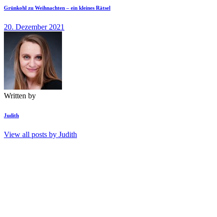
Grünkohl zu Weihnachten – ein kleines Rätsel
20. Dezember 2021
Written by
Judith
View all posts by
Judith