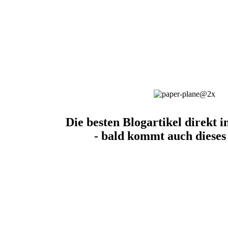
Die besten Blogartikel direkt i
- bald kommt auch dieses