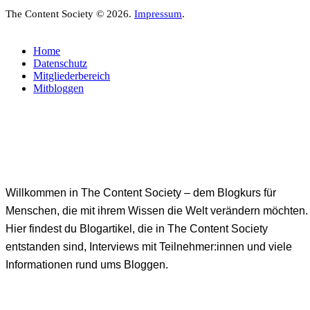
The Content Society © 2026.
Impressum
.
Home
Datenschutz
Mitgliederbereich
Mitbloggen
Willkommen in The Content Society – dem Blogkurs für
Menschen, die mit ihrem Wissen die Welt verändern möchten.
Hier findest du Blogartikel, die in The Content Society
entstanden sind, Interviews mit Teilnehmer:innen und viele
Informationen rund ums Bloggen.