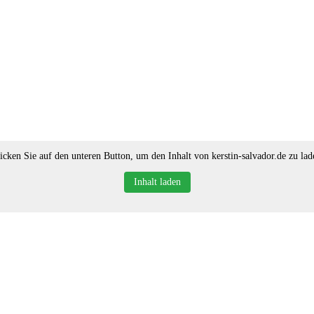
icken Sie auf den unteren Button, um den Inhalt von kerstin-salvador.de zu lad
Inhalt laden