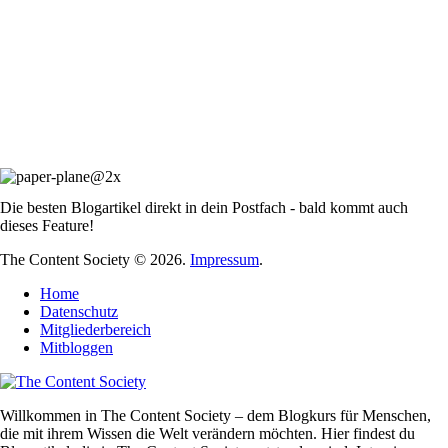
Die besten Blogartikel direkt in dein Postfach - bald kommt auch
dieses Feature!
The Content Society © 2026.
Impressum
.
Home
Datenschutz
Mitgliederbereich
Mitbloggen
Willkommen in The Content Society – dem Blogkurs für Menschen,
die mit ihrem Wissen die Welt verändern möchten. Hier findest du