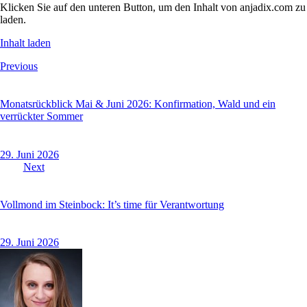
Klicken Sie auf den unteren Button, um den Inhalt von anjadix.com zu
laden.
Inhalt laden
Beitragsnavigation
Previous
Monatsrückblick Mai & Juni 2026: Konfirmation, Wald und ein
verrückter Sommer
29. Juni 2026
Next
Vollmond im Steinbock: It’s time für Verantwortung
29. Juni 2026