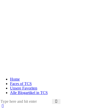
Home
Faces of TCS
Unsere Favoriten
Alle Blogartikel in TCS