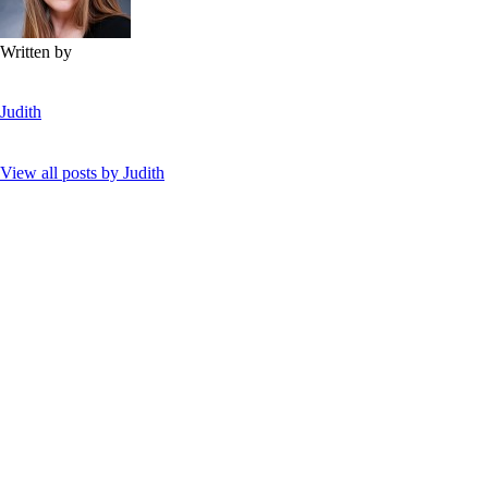
Written by
Judith
View all posts by
Judith