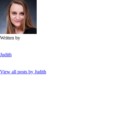
Written by
Judith
View all posts by
Judith