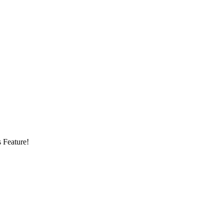
s Feature!