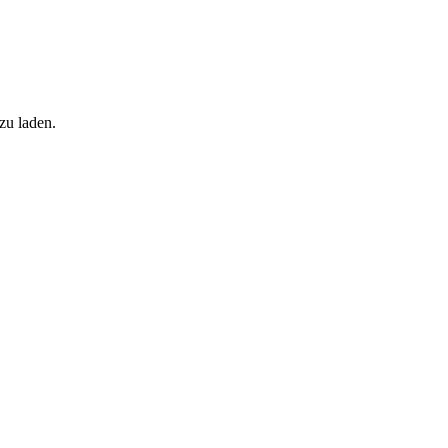
zu laden.