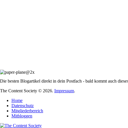
Die besten Blogartikel direkt in dein Postfach - bald kommt auch diese
The Content Society © 2026.
Impressum
.
Home
Datenschutz
Mitgliederbereich
Mitbloggen