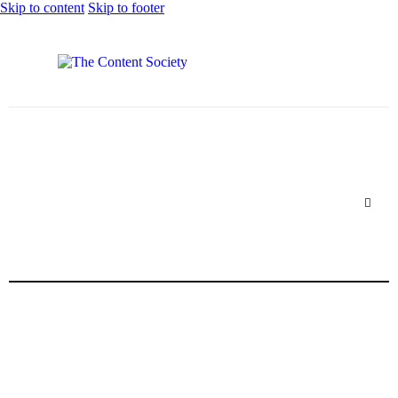
Skip to content
Skip to footer