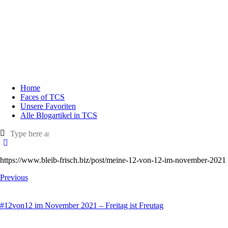
Home
Faces of TCS
Unsere Favoriten
Alle Blogartikel in TCS
https://www.bleib-frisch.biz/post/meine-12-von-12-im-november-2021
Previous
#12von12 im November 2021 – Freitag ist Freutag