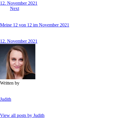
12. November 2021
Next
Meine 12 von 12 im November 2021
12. November 2021
Written by
Judith
View all posts by
Judith