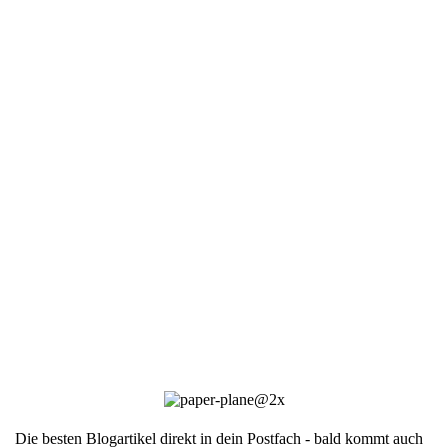
Die besten Blogartikel direkt in dein Postfach - bald kommt auch