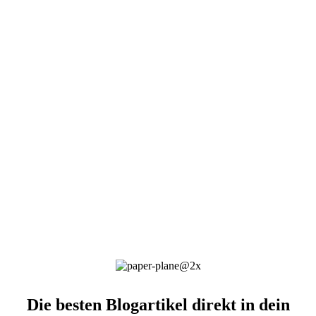
Die besten Blogartikel direkt in dein