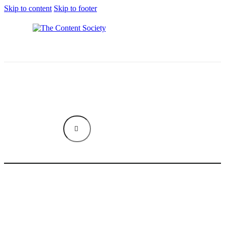
Skip to content
Skip to footer