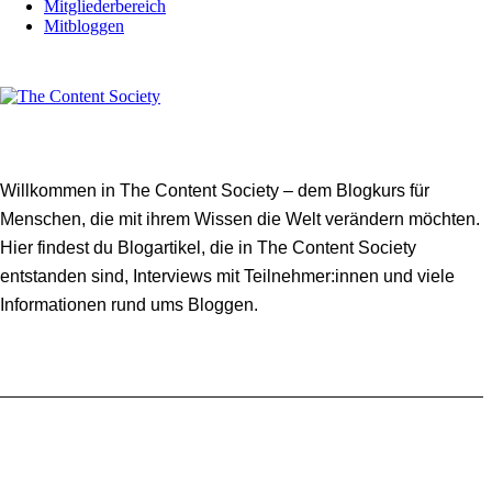
Mitgliederbereich
Mitbloggen
Willkommen in The Content Society – dem Blogkurs für
Menschen, die mit ihrem Wissen die Welt verändern möchten.
Hier findest du Blogartikel, die in The Content Society
entstanden sind, Interviews mit Teilnehmer:innen und viele
Informationen rund ums Bloggen.