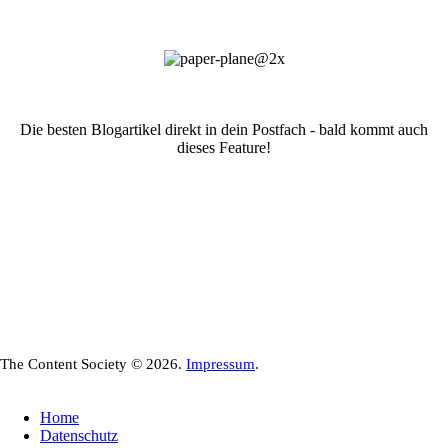
Die besten Blogartikel direkt in dein Postfach - bald kommt auch
dieses Feature!
The Content Society © 2026.
Impressum
.
Home
Datenschutz