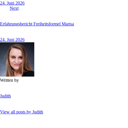
24. Juni 2026
Next
Erfahrungsbericht Freiheitsformel Marisa
24. Juni 2026
Written by
Judith
View all posts by
Judith