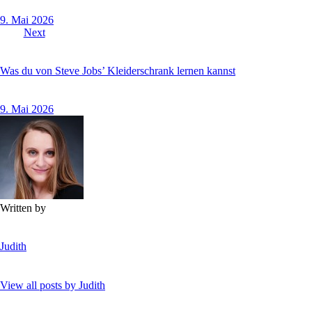
9. Mai 2026
Next
Was du von Steve Jobs’ Kleiderschrank lernen kannst
9. Mai 2026
Written by
Judith
View all posts by
Judith