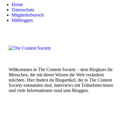
Home
Datenschutz
Mitgliederbereich
Mitbloggen
Willkommen in The Content Society – dem Blogkurs für
Menschen, die mit ihrem Wissen die Welt verändern
möchten. Hier findest du Blogartikel, die in The Content
Society entstanden sind, Interviews mit Teilnehmer:innen
und viele Informationen rund ums Bloggen.