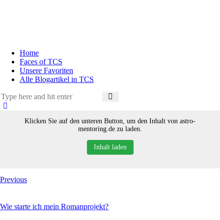
Home
Faces of TCS
Unsere Favoriten
Alle Blogartikel in TCS
Klicken Sie auf den unteren Button, um den Inhalt von astro-
mentoring.de zu laden.
Inhalt laden
Previous
Wie starte ich mein Romanprojekt?