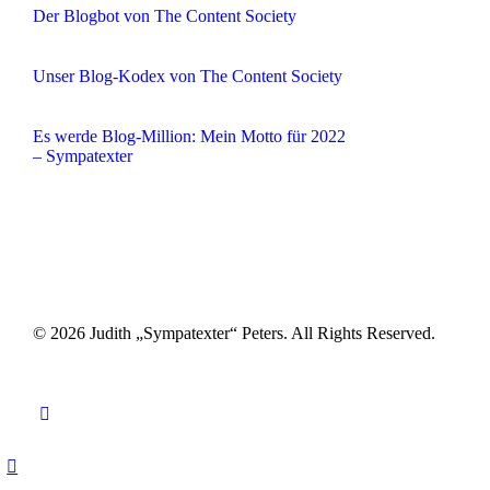
Der Blogbot von The Content Society
Unser Blog-Kodex von The Content Society
Es werde Blog-Million: Mein Motto für 2022
– Sympatexter
© 2026 Judith „Sympatexter“ Peters. All Rights Reserved.