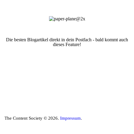
Die besten Blogartikel direkt in dein Postfach - bald kommt auch
dieses Feature!
The Content Society © 2026.
Impressum
.