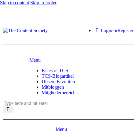
Skip to content
Skip to footer
Login or
Register
Menu
Faces of TCS
TCS-Blogartikel
Unsere Favoriten
Mitbloggen
Mitgliederbereich
Menu