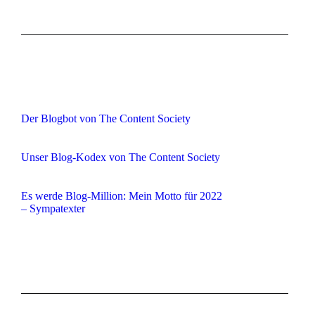
Der Blogbot von The Content Society
Unser Blog-Kodex von The Content Society
Es werde Blog-Million: Mein Motto für 2022
– Sympatexter