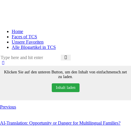
Home
Faces of TCS
Unsere Favoriten
Alle Blogartikel in TCS
Klicken Sie auf den unteren Button, um den Inhalt von einfachmensch.net
zu laden.
Inhalt laden
Previous
AI-Translation: Opportunity or Danger for Multilingual Families?