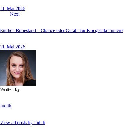
11. Mai 2026
Next
Endlich Ruhestand – Chance oder Gefahr für Kriegsenkel:innen?
11. Mai 2026
Written by
Judith
View all posts by
Judith