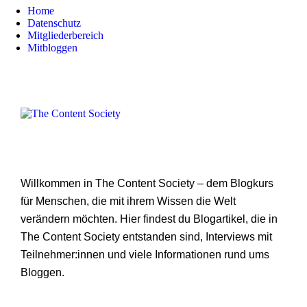
Home
Datenschutz
Mitgliederbereich
Mitbloggen
Willkommen in The Content Society – dem Blogkurs
für Menschen, die mit ihrem Wissen die Welt
verändern möchten. Hier findest du Blogartikel, die in
The Content Society entstanden sind, Interviews mit
Teilnehmer:innen und viele Informationen rund ums
Bloggen.