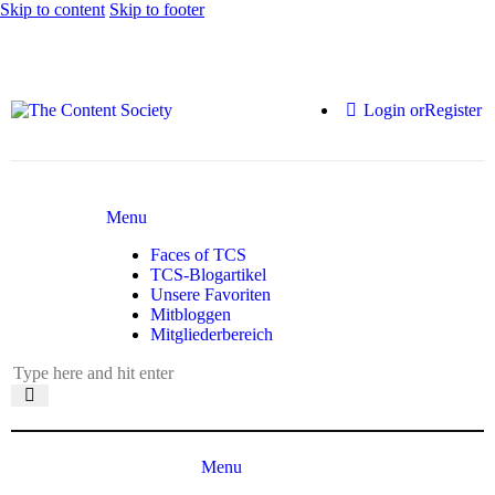
Skip to content
Skip to footer
Login or
Register
Menu
Faces of TCS
TCS-Blogartikel
Unsere Favoriten
Mitbloggen
Mitgliederbereich
Menu