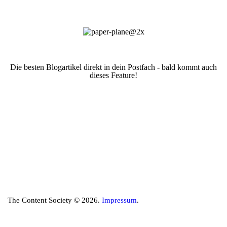
Die besten Blogartikel direkt in dein Postfach - bald kommt auch
dieses Feature!
The Content Society © 2026.
Impressum
.