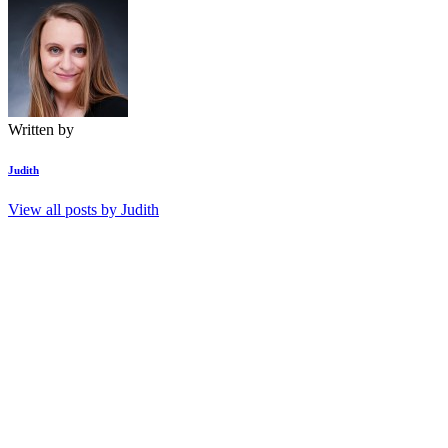
Written by
Judith
View all posts by
Judith