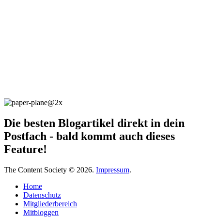
Die besten Blogartikel direkt in dein
Postfach - bald kommt auch dieses
Feature!
The Content Society © 2026.
Impressum
.
Home
Datenschutz
Mitgliederbereich
Mitbloggen