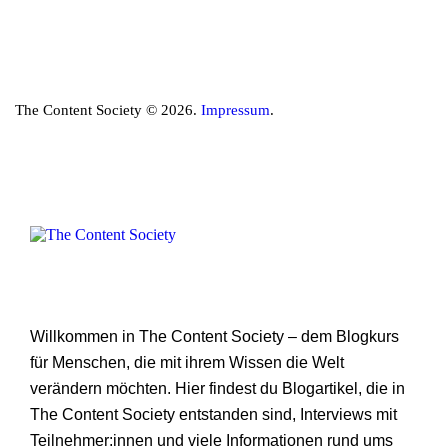
The Content Society © 2026.
Impressum
.
Willkommen in The Content Society – dem Blogkurs
für Menschen, die mit ihrem Wissen die Welt
verändern möchten. Hier findest du Blogartikel, die in
The Content Society entstanden sind, Interviews mit
Teilnehmer:innen und viele Informationen rund ums