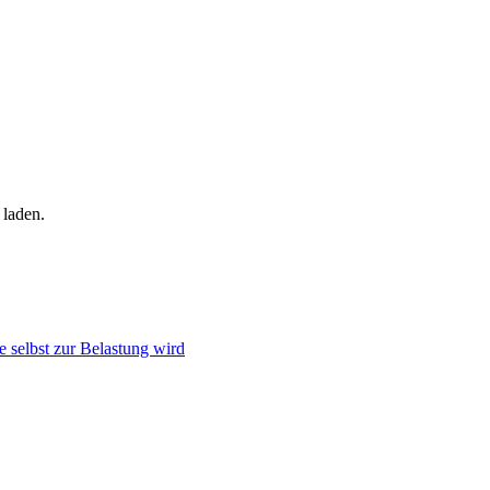
 laden.
 selbst zur Belastung wird