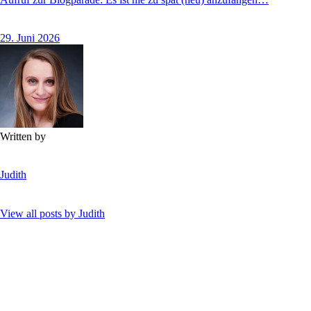
29. Juni 2026
Written by
Judith
View all posts by
Judith