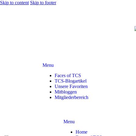
Skip to content
Skip to footer
Menu
Faces of TCS
TCS-Blogartikel
Unsere Favoriten
Mitbloggen
Mitgliederbereich
Menu
Home