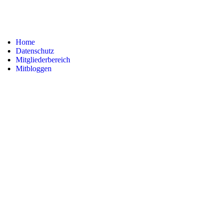
Home
Datenschutz
Mitgliederbereich
Mitbloggen