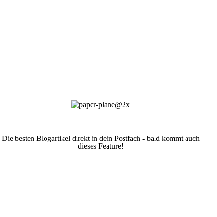
Die besten Blogartikel direkt in dein Postfach - bald kommt auch
dieses Feature!