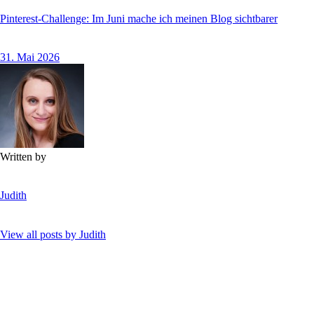
Pinterest-Challenge: Im Juni mache ich meinen Blog sichtbarer
31. Mai 2026
Written by
Judith
View all posts by
Judith