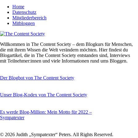
Home
Datenschutz
Mitgliederbereich
Mitbloggen
Willkommen in The Content Society – dem Blogkurs für Menschen,
die mit ihrem Wissen die Welt verändern möchten. Hier findest du
Blogartikel, die in The Content Society entstanden sind, Interviews
mit Teilnehmer:innen und viele Informationen rund ums Bloggen.
Der Blogbot von The Content Society
Unser Blog-Kodex von The Content Society
Es werde Blog-Million: Mein Motto für 2022 –
Sympatexter
© 2026 Judith „Sympatexter“ Peters. All Rights Reserved.