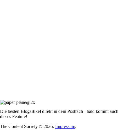
Die besten Blogartikel direkt in dein Postfach - bald kommt auch
dieses Feature!
The Content Society © 2026.
Impressum
.