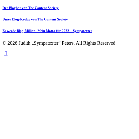
Der Blogbot von The Content Society
Unser Blog-Kodex von The Content Society
Es werde Blog-Million: Mein Motto für 2022 – Sympatexter
© 2026 Judith „Sympatexter“ Peters. All Rights Reserved.