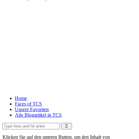
Home
Faces of TCS
Unsere Favoriten
Alle Blogartikel in TCS
Klicken Sie auf den unteren Button, um den Inhalt von