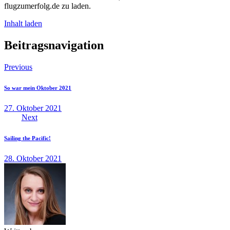
flugzumerfolg.de zu laden.
Inhalt laden
Beitragsnavigation
Previous
So war mein Oktober 2021
27. Oktober 2021
Next
Sailing the Pacific!
28. Oktober 2021