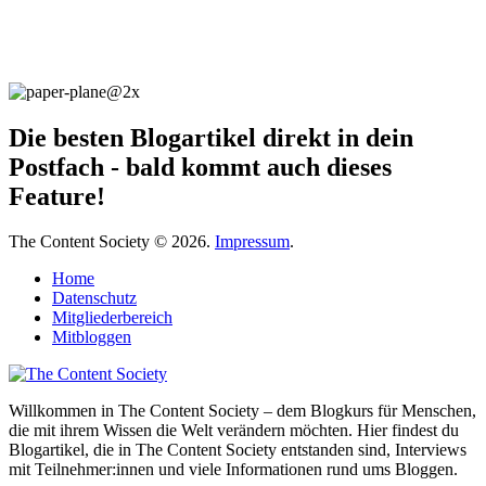
Die besten Blogartikel direkt in dein
Postfach - bald kommt auch dieses
Feature!
The Content Society © 2026.
Impressum
.
Home
Datenschutz
Mitgliederbereich
Mitbloggen
Willkommen in The Content Society – dem Blogkurs für Menschen,
die mit ihrem Wissen die Welt verändern möchten. Hier findest du
Blogartikel, die in The Content Society entstanden sind, Interviews
mit Teilnehmer:innen und viele Informationen rund ums Bloggen.