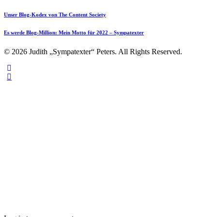
Unser Blog-Kodex von The Content Society
Es werde Blog-Million: Mein Motto für 2022 – Sympatexter
© 2026 Judith „Sympatexter“ Peters. All Rights Reserved.