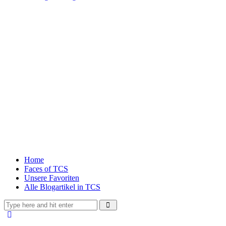
Home
Faces of TCS
Unsere Favoriten
Alle Blogartikel in TCS