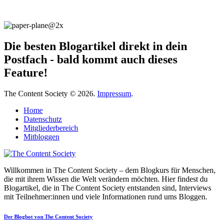
Die besten Blogartikel direkt in dein
Postfach - bald kommt auch dieses
Feature!
The Content Society © 2026.
Impressum
.
Home
Datenschutz
Mitgliederbereich
Mitbloggen
Willkommen in The Content Society – dem Blogkurs für Menschen,
die mit ihrem Wissen die Welt verändern möchten. Hier findest du
Blogartikel, die in The Content Society entstanden sind, Interviews
mit Teilnehmer:innen und viele Informationen rund ums Bloggen.
Der Blogbot von The Content Society