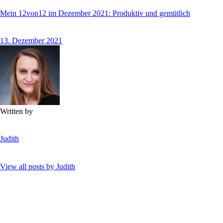
Mein 12von12 im Dezember 2021: Produktiv und gemütlich
13. Dezember 2021
Written by
Judith
View all posts by
Judith