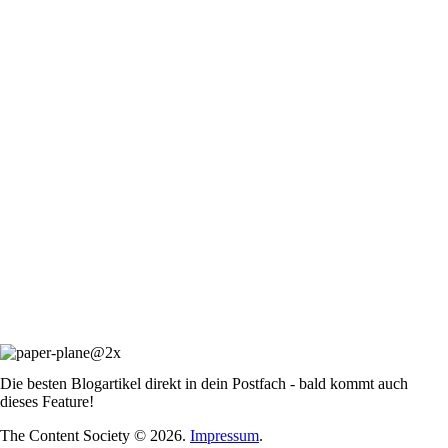
Die besten Blogartikel direkt in dein Postfach - bald kommt auch
dieses Feature!
The Content Society © 2026.
Impressum
.