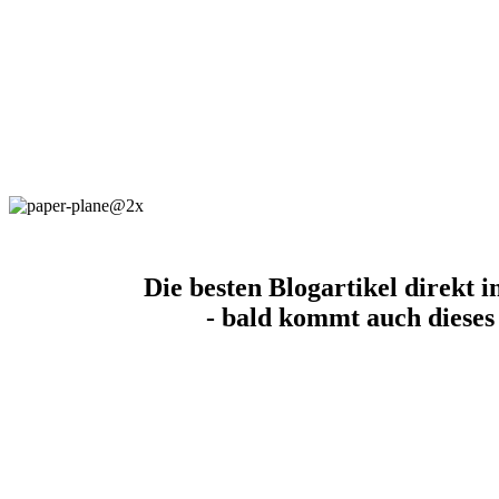
Die besten Blogartikel direkt i
- bald kommt auch dieses