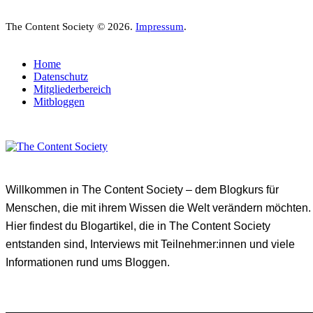
The Content Society © 2026.
Impressum
.
Home
Datenschutz
Mitgliederbereich
Mitbloggen
Willkommen in The Content Society – dem Blogkurs für
Menschen, die mit ihrem Wissen die Welt verändern möchten.
Hier findest du Blogartikel, die in The Content Society
entstanden sind, Interviews mit Teilnehmer:innen und viele
Informationen rund ums Bloggen.