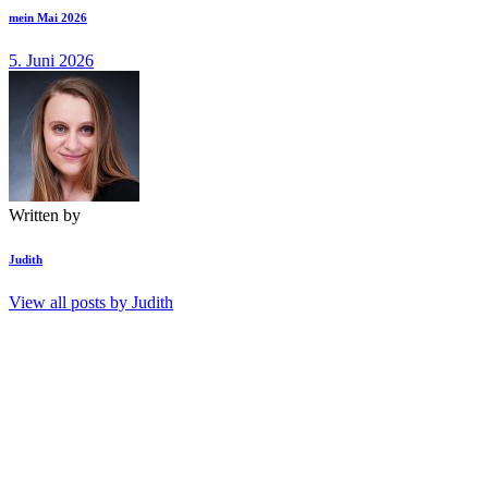
mein Mai 2026
5. Juni 2026
Written by
Judith
View all posts by
Judith