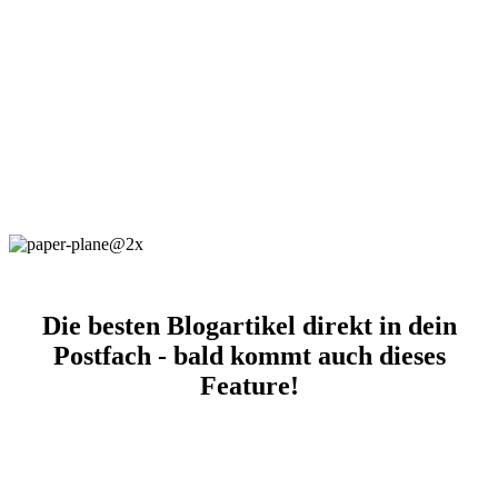
Die besten Blogartikel direkt in dein
Postfach - bald kommt auch dieses
Feature!