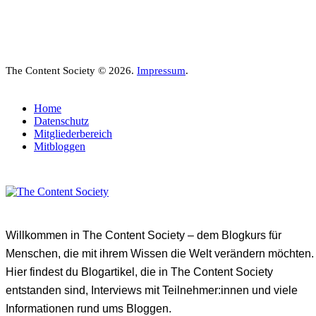
The Content Society © 2026.
Impressum
.
Home
Datenschutz
Mitgliederbereich
Mitbloggen
Willkommen in The Content Society – dem Blogkurs für
Menschen, die mit ihrem Wissen die Welt verändern möchten.
Hier findest du Blogartikel, die in The Content Society
entstanden sind, Interviews mit Teilnehmer:innen und viele
Informationen rund ums Bloggen.