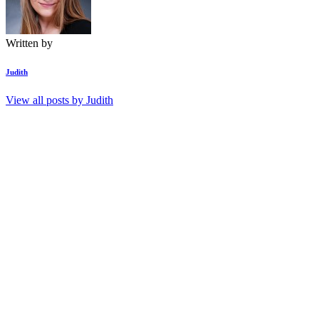
Written by
Judith
View all posts by
Judith