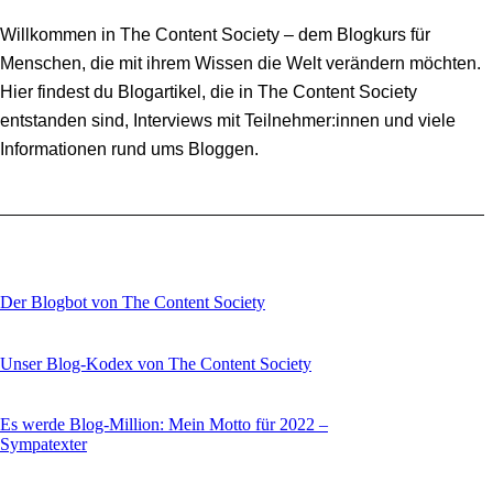
Willkommen in The Content Society – dem Blogkurs für
Menschen, die mit ihrem Wissen die Welt verändern möchten.
Hier findest du Blogartikel, die in The Content Society
entstanden sind, Interviews mit Teilnehmer:innen und viele
Informationen rund ums Bloggen.
Der Blogbot von The Content Society
Unser Blog-Kodex von The Content Society
Es werde Blog-Million: Mein Motto für 2022 –
Sympatexter