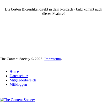
Die besten Blogartikel direkt in dein Postfach - bald kommt auch
dieses Feature!
The Content Society © 2026.
Impressum
.
Home
Datenschutz
Mitgliederbereich
Mitbloggen