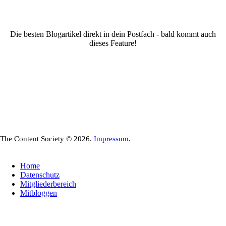
Die besten Blogartikel direkt in dein Postfach - bald kommt auch
dieses Feature!
The Content Society © 2026.
Impressum
.
Home
Datenschutz
Mitgliederbereich
Mitbloggen