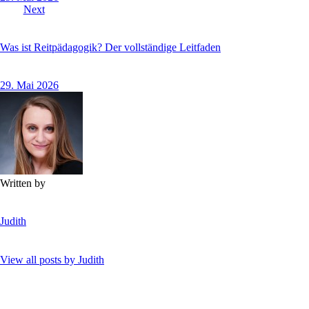
Next
Was ist Reitpädagogik? Der vollständige Leitfaden
29. Mai 2026
Written by
Judith
View all posts by
Judith