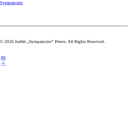
Sympatexter
© 2026 Judith „Sympatexter“ Peters. All Rights Reserved.