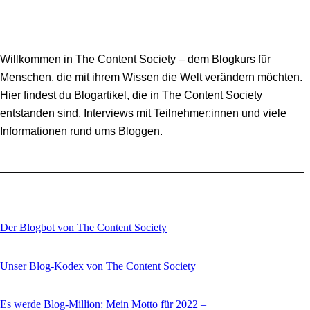
Willkommen in The Content Society – dem Blogkurs für
Menschen, die mit ihrem Wissen die Welt verändern möchten.
Hier findest du Blogartikel, die in The Content Society
entstanden sind, Interviews mit Teilnehmer:innen und viele
Informationen rund ums Bloggen.
Der Blogbot von The Content Society
Unser Blog-Kodex von The Content Society
Es werde Blog-Million: Mein Motto für 2022 –