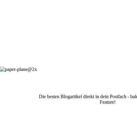
Die besten Blogartikel direkt in dein Postfach - b
Feature!