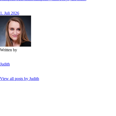
1. Juli 2026
Written by
Judith
View all posts by
Judith