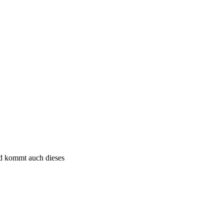
ald kommt auch dieses