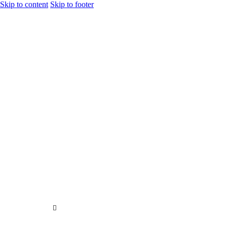
Skip to content
Skip to footer