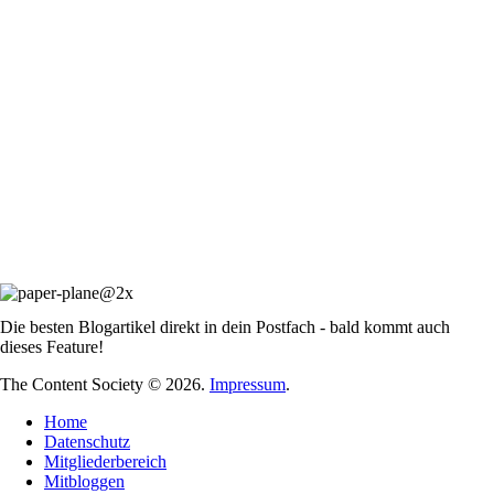
Die besten Blogartikel direkt in dein Postfach - bald kommt auch
dieses Feature!
The Content Society © 2026.
Impressum
.
Home
Datenschutz
Mitgliederbereich
Mitbloggen