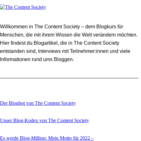
Willkommen in The Content Society – dem Blogkurs für
Menschen, die mit ihrem Wissen die Welt verändern möchten.
Hier findest du Blogartikel, die in The Content Society
entstanden sind, Interviews mit Teilnehmer:innen und viele
Informationen rund ums Bloggen.
Der Blogbot von The Content Society
Unser Blog-Kodex von The Content Society
Es werde Blog-Million: Mein Motto für 2022 –