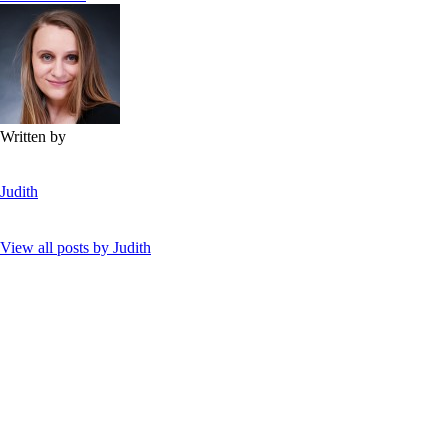
Written by
Judith
View all posts by
Judith